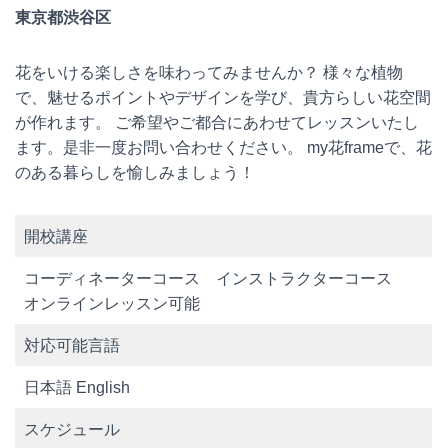
東京都渋谷区
花をいける楽しさを味わってみませんか？ 様々な植物
で、魅せるポイントやデザインを学び、貴方らしい花空間
が作れます。 ご希望やご都合にあわせてレッスンいたし
ます。是非一度お問い合わせください。 my花frameで、花
のある暮らしを愉しみましょう！
開校講座
コーディネーターコース インストラクターコース
オンラインレッスン可能
対応可能言語
日本語 English
スケジュール