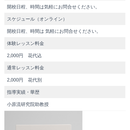
開校日程、時間は気軽にお問合せください。
スケジュール（オンライン）
開校日程、時間は 気軽にお問合せください。
体験レッスン料金
2,000円 花代込
通常レッスン料金
2,000円 花代別
指導実績・華歴
小原流研究院助教授